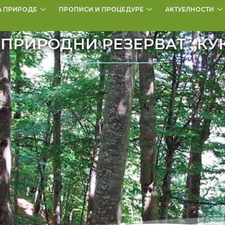
А ПРИРОДЕ
ПРОПИСИ И ПРОЦЕДУРЕ
АКТУЕЛНОСТИ
 ПРИРОДНИ РЕЗЕРВАТ „КУ