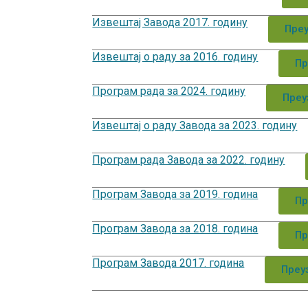
Извештај Завода 2017. годину
Пре
Извештај о раду за 2016. годину
Пр
Програм рада за 2024. годину
Преу
Извештај о раду Завода за 2023. годину
Програм рада Завода за 2022. годину
Програм Завода за 2019. година
Пр
Програм Завода за 2018. година
Пр
Програм Завода 2017. година
Преу