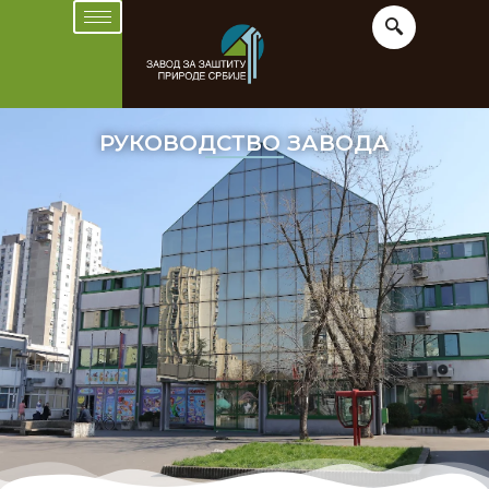
РУКОВОДСТВО ЗАВОДА