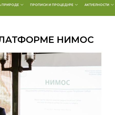
А ПРИРОДЕ
ПРОПИСИ И ПРОЦЕДУРЕ
АКТУЕЛНОСТИ
ЛАТФОРМЕ НИМОС