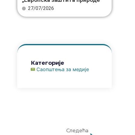
27/07/2026
Категорије
Саопштења за медије
Следећа