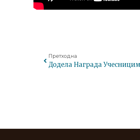
Претходна