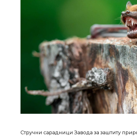
Стручни сарадници Завода за заштиту прир