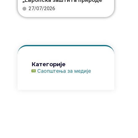
27/07/2026
Категорије
Саопштења за медије